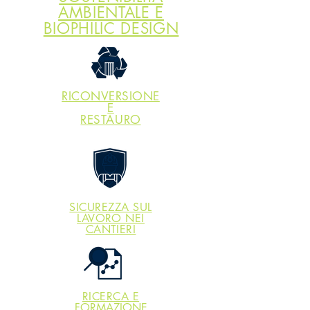
AMBIENTALE E
BIOPHILIC DESIGN
RICONVERSIONE
E
RESTAURO
SICUREZZA SUL
LAVORO NEI
CANTIERI
RICERCA E
FORMAZIONE