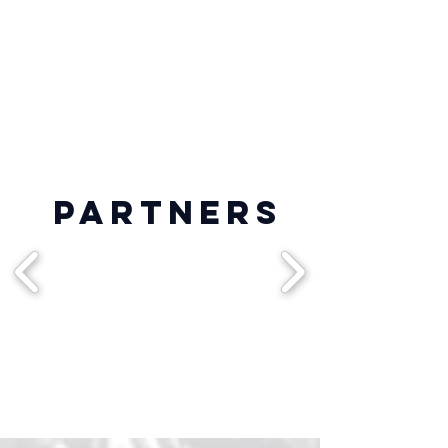
PARTNERS