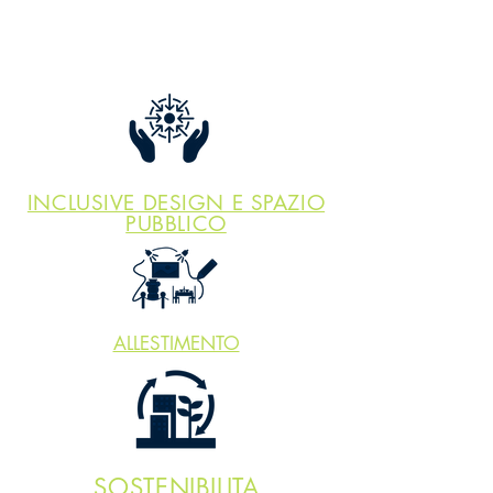
INCLUSIVE DESIGN E SPAZIO
PUBBLICO
ALLESTIMENTO
SOSTENIBILITA