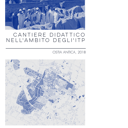
CANTIERE DIDATTICO
NELL'AMBITO DEGLI'ITP
OSTIA ANTICA, 2018