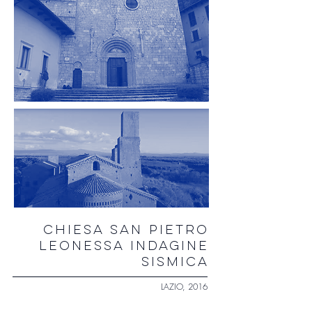
CHIESA SAN PIETRO
LEONESSA INDAGINE
SISMICA
LAZIO, 2016