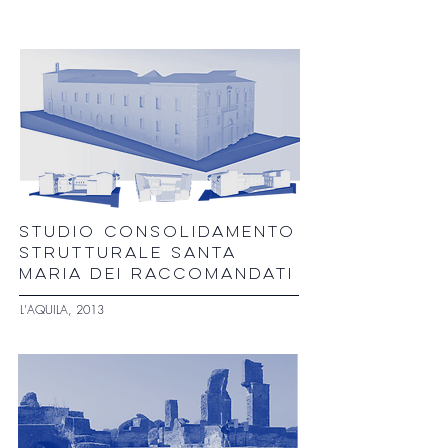
STUDIO CONSOLIDAMENTO
STRUTTURALE SANTA
MARIA DEI RACCOMANDATI
L'AQUILA, 2013