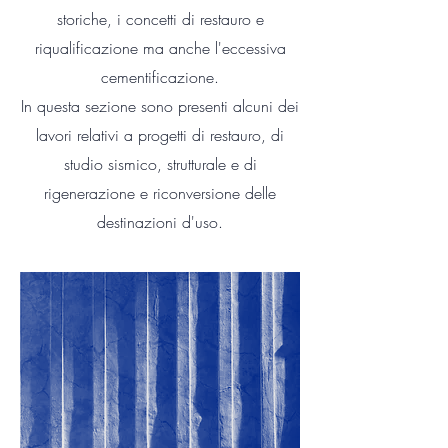
storiche, i concetti di restauro e
riqualificazione ma anche l'eccessiva
cementificazione.
In questa sezione sono presenti alcuni dei
lavori relativi a progetti di restauro, di
studio sismico, strutturale e di
rigenerazione e riconversione delle
destinazioni d'uso.