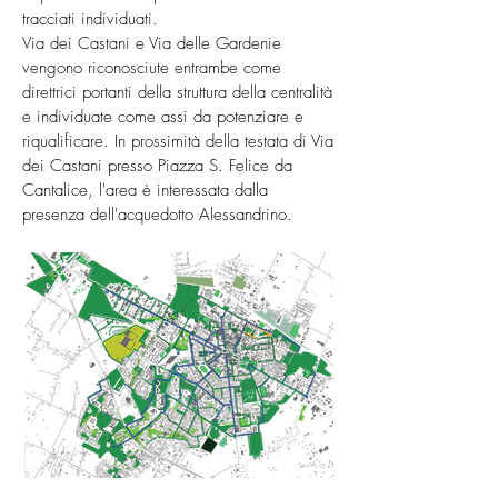
tracciati individuati.
Via dei Castani e Via delle Gardenie
vengono riconosciute entrambe come
direttrici portanti della struttura della centralità
e individuate come assi da potenziare e
riqualificare. In prossimità della testata di Via
dei Castani presso Piazza S. Felice da
Cantalice, l'area è interessata dalla
presenza dell'acquedotto Alessandrino.