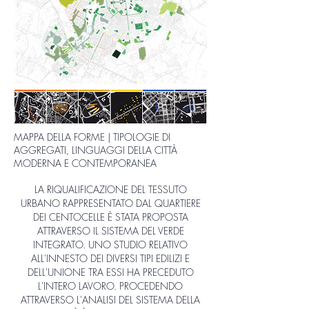
MAPPA DELLA FORME | TIPOLOGIE DI
AGGREGATI, LINGUAGGI DELLA CITTÀ
MODERNA E CONTEMPORANEA
LA RIQUALIFICAZIONE DEL TESSUTO
URBANO RAPPRESENTATO DAL QUARTIERE
DEI CENTOCELLE È STATA PROPOSTA
ATTRAVERSO IL SISTEMA DEL VERDE
INTEGRATO. UNO STUDIO RELATIVO
ALL'INNESTO DEI DIVERSI TIPI EDILIZI E
DELL'UNIONE TRA ESSI HA PRECEDUTO
L'INTERO LAVORO. PROCEDENDO
ATTRAVERSO L'ANALISI DEL SISTEMA DELLA