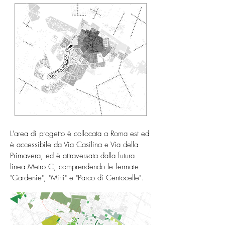
L'area di progetto è collocata a Roma est ed
è accessibile da Via Casilina e Via della
Primavera, ed è attraversata dalla futura
linea Metro C, comprendendo le fermate
"Gardenie", "Mirti" e "Parco di Centocelle".