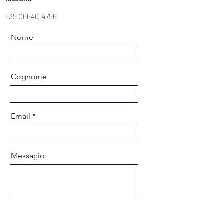
+39 0664014796
Nome
Cognome
Email
Messagio