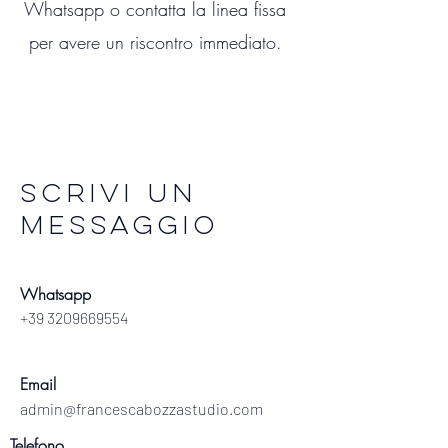
Whatsapp o contatta la linea fissa
per
avere un riscontro immediato.
Scrivi un
messaggio
Whatsapp
+39 3209669554
Email
admin@francescabozzastudio.com
Telefono