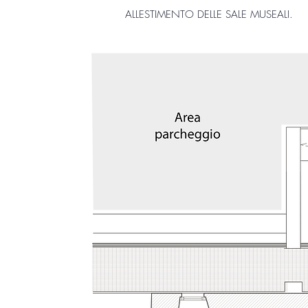
ALLESTIMENTO DELLE SALE MUSEALI.