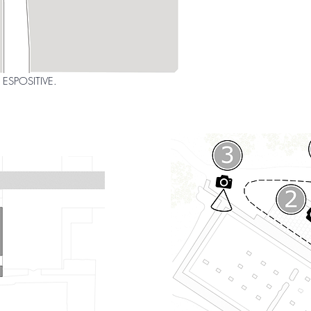
 ESPOSITIVE.