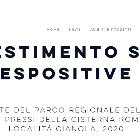
HOME
News
AMBITI e PROGETTI
ESTIMENTO 
ESPOSITIVE
ITE DEL PARCO REGIONALE DEL
EI PRESSI DELLA CISTERNA RO
LOCALITà GIANOLA, 2020