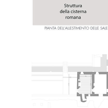
PIANTA DELL'ALLESTIMENTO DELLE SALE