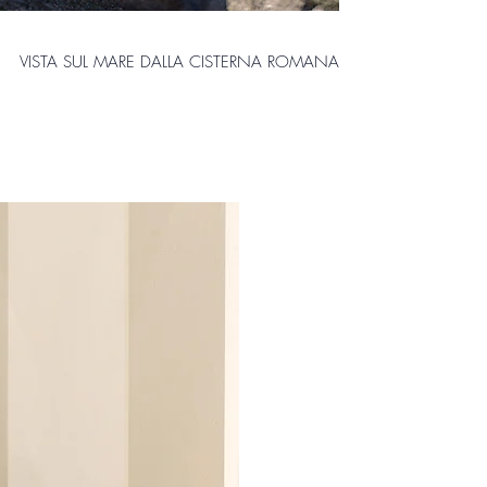
VISTA SUL MARE DALLA CISTERNA ROMANA