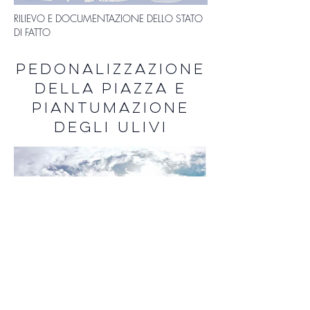
RILIEVO E DOCUMENTAZIONE DELLO STATO
DI FATTO
PEDONALIZZAZIONE
DELLA PIAZZA E
PIANTUMAZIONE
DEGLI ULIVI
PIAZZA SAN FRANCESCO A RIETI ALLO
STATO ATTUALE