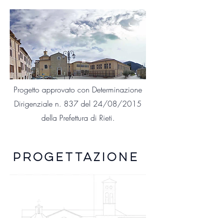
Progetto approvato con Determinazione
Dirigenziale n. 837 del 24/08/2015
della Prefettura di Rieti.
PROGETTAZIONE