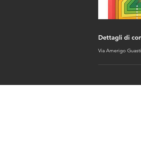
Dettagli di co
Via Amerigo Guasti