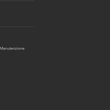
, Manutenzione