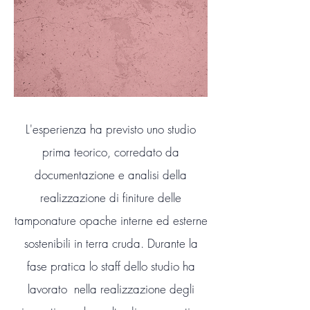
L'esperienza ha previsto uno studio
prima teorico, corredato da
documentazione e analisi della
realizzazione di finiture delle
tamponature opache interne ed esterne
sostenibili in terra cruda. Durante la
fase pratica lo staff dello studio ha
lavorato nella realizzazione degli